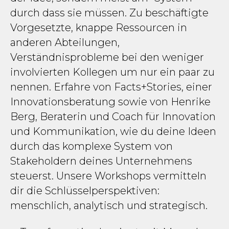
durch dass sie müssen. Zu beschäftigte
Vorgesetzte, knappe Ressourcen in
anderen Abteilungen,
Verständnisprobleme bei den weniger
involvierten Kollegen um nur ein paar zu
nennen. Erfahre von Facts+Stories, einer
Innovationsberatung sowie von
Henrike
Berg, Beraterin und Coach für Innovation
und Kommunikation,
wie du deine Ideen
durch das komplexe System von
Stakeholdern deines Unternehmens
steuerst. Unsere Workshops vermitteln
dir die Schlüsselperspektiven:
menschlich, analytisch und strategisch.