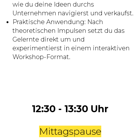
wie du deine Ideen durchs
Unternehmen navigierst und verkaufst.
Praktische Anwendung: Nach
theoretischen Impulsen setzt du das
Gelernte direkt um und
experimentierst in einem interaktiven
Workshop-Format.
12:30 - 13:30 Uhr
Mittagspause