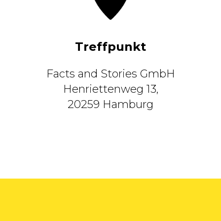
Treffpunkt
Facts and Stories GmbH
Henriettenweg 13,
20259 Hamburg