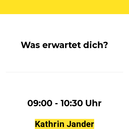
Was erwartet dich?
09:00 - 10:30 Uhr
Kathrin Jander