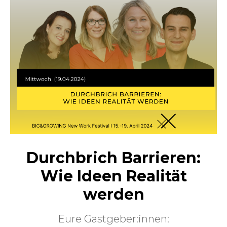
Durchbrich Barrieren:
Wie Ideen Realität
werden
Eure Gastgeber:innen: