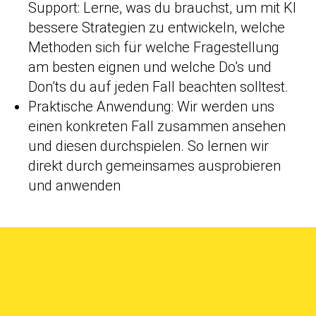
Support: Lerne, was du brauchst, um mit KI
bessere Strategien zu entwickeln, welche
Methoden sich für welche Fragestellung
am besten eignen und welche Do’s und
Don’ts du auf jeden Fall beachten solltest.
Praktische Anwendung: Wir werden uns
einen konkreten Fall zusammen ansehen
und diesen durchspielen. So lernen wir
direkt durch gemeinsames ausprobieren
und anwenden