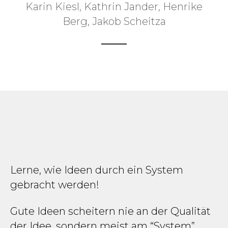
Karin Kiesl, Kathrin Jander, Henrike
Berg, Jakob Scheitza
Lerne, wie Ideen durch ein System
gebracht werden!
Gute Ideen scheitern nie an der Qualität
der Idee, sondern meist am “System”