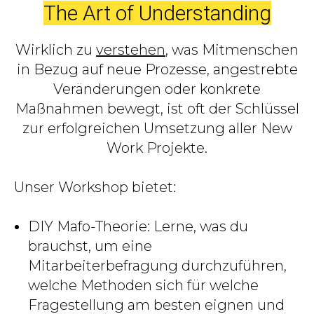
The Art of Understanding
Wirklich zu
verstehen
, was Mitmenschen
in Bezug auf neue Prozesse, angestrebte
Veränderungen oder konkrete
Maßnahmen bewegt, ist oft der Schlüssel
zur erfolgreichen Umsetzung aller New
Work Projekte.
Unser Workshop bietet:
DIY Mafo-Theorie: Lerne, was du
brauchst, um eine
Mitarbeiterbefragung durchzuführen,
welche Methoden sich für welche
Fragestellung am besten eignen und