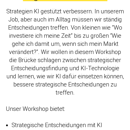
Strategien KI gestützt verbessern. In unserem
Job, aber auch im Alltag müssen wir ständig
Entscheidungen treffen. Von kleinen wie ”Wo
investiere ich meine Zeit” bis zu großen “Wie
gehe ich damit um, wenn sich mein Markt
verändert?”. Wir wollen in diesem Workshop
die Brücke schlagen zwischen strategischer
Entscheidungsfindung und KI-Technologie
und lernen, wie wir KI dafür einsetzen können,
bessere strategische Entscheidungen zu
treffen.
Unser Workshop bietet:
Strategische Entscheidungen mit KI