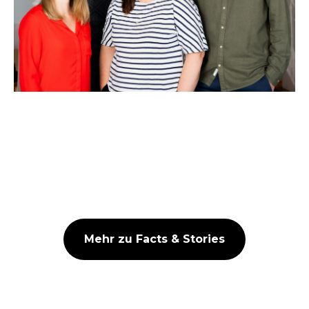
Mehr zu Facts & Stories