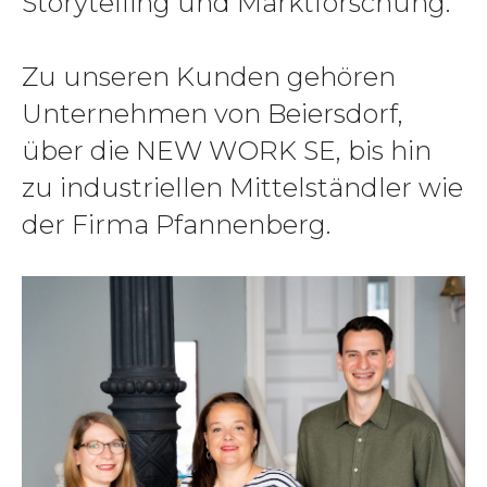
Storytelling und Marktforschung.
Zu unseren Kunden gehören
Unternehmen von Beiersdorf,
über die NEW WORK SE, bis hin
zu industriellen Mittelständler wie
der Firma Pfannenberg.