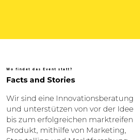
Wo findet das Event statt?
Facts and Stories
Wir sind eine Innovationsberatung
und unterstützen von vor der Idee
bis zum erfolgreichen marktreifen
Produkt, mithilfe von Marketing,