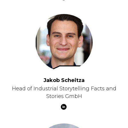
Jakob Scheitza
Head of Industrial Storytelling Facts and
Stories GmbH