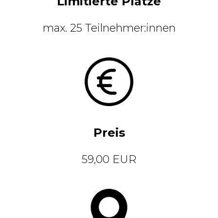
Limitierte Plätze
max. 25 Teilnehmer:innen
Preis
59,00 EUR