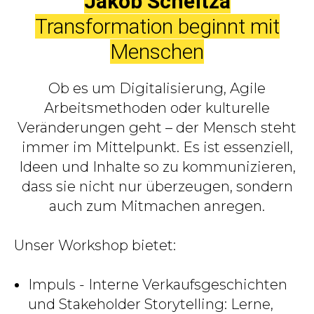
Jakob Scheitza
Transformation beginnt mit
Menschen
Ob es um Digitalisierung, Agile
Arbeitsmethoden oder kulturelle
Veränderungen geht – der Mensch steht
immer im Mittelpunkt. Es ist essenziell,
Ideen und Inhalte so zu kommunizieren,
dass sie nicht nur überzeugen, sondern
auch zum Mitmachen anregen.
Unser Workshop bietet:
Impuls - Interne Verkaufsgeschichten
und Stakeholder Storytelling: Lerne,