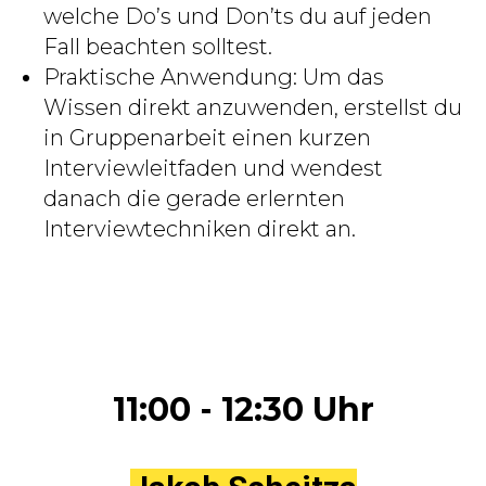
welche Do’s und Don’ts du auf jeden
Fall beachten solltest.
Praktische Anwendung: Um das
Wissen direkt anzuwenden, erstellst du
in Gruppenarbeit einen kurzen
Interviewleitfaden und wendest
danach die gerade erlernten
Interviewtechniken direkt an.
11:00 - 12:30 Uhr