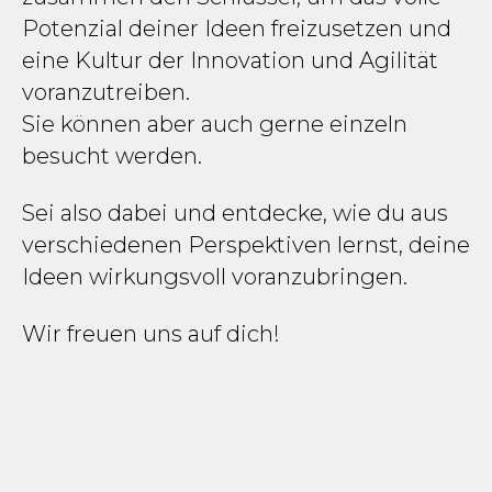
Potenzial deiner Ideen freizusetzen und
eine Kultur der Innovation und Agilität
voranzutreiben.
Sie können aber auch gerne einzeln
besucht werden.
Sei also dabei und entdecke, wie du aus
verschiedenen Perspektiven lernst, deine
Ideen wirkungsvoll voranzubringen.
Wir freuen uns auf dich!