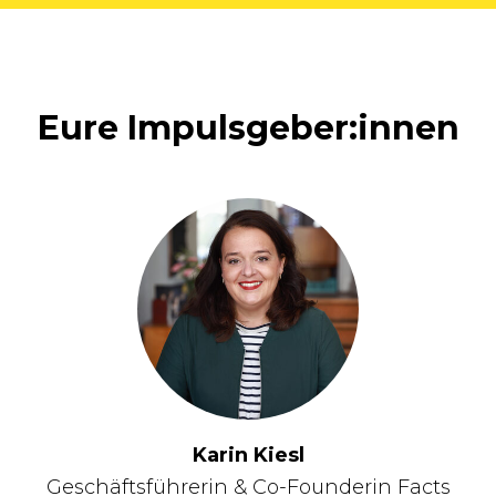
Eure Impulsgeber:innen
Karin Kiesl
Geschäftsführerin & Co-Founderin Facts