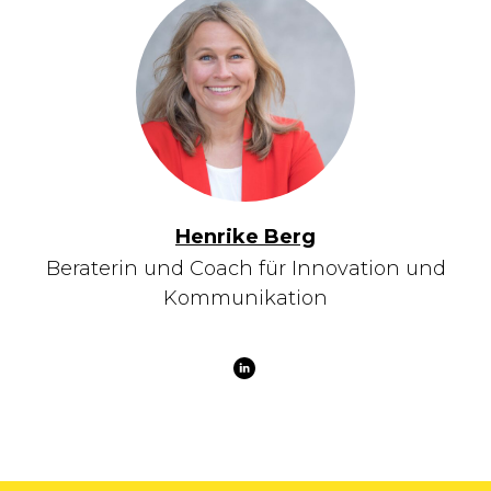
Henrike Berg
Beraterin und Coach für Innovation und
Kommunikation