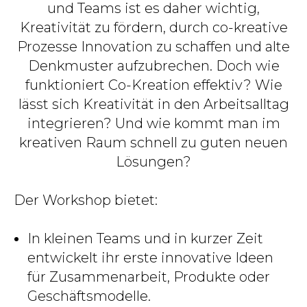
und Teams ist es daher wichtig,
Kreativität zu fördern, durch co-kreative
Prozesse Innovation zu schaffen und alte
Denkmuster aufzubrechen. Doch wie
funktioniert Co-Kreation effektiv? Wie
lässt sich Kreativität in den Arbeitsalltag
integrieren? Und wie kommt man im
kreativen Raum schnell zu guten neuen
Lösungen?
Der Workshop bietet:
In kleinen Teams und in kurzer Zeit
entwickelt ihr erste innovative Ideen
für Zusammenarbeit, Produkte oder
Geschäftsmodelle.