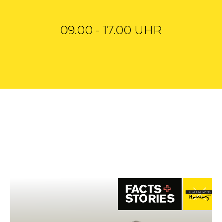
09.00 - 17.00 UHR