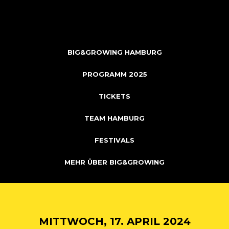
BIG&GROWING HAMBURG
PROGRAMM 2025
TICKETS
TEAM HAMBURG
FESTIVALS
MEHR ÜBER BIG&GROWING
MITTWOCH, 17. APRIL 2024