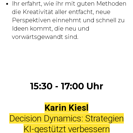
Ihr erfahrt, wie ihr mit guten Methoden
die Kreativität aller entfacht, neue
Perspektiven einnehmt und schnell zu
Ideen kommt, die neu und
vorwärtsgewandt sind.
15:30 - 17:00 Uhr
Karin Kiesl
Decision Dynamics: Strategien
KI-gestützt verbessern