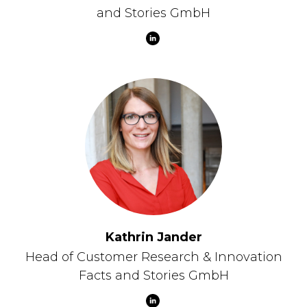
and Stories GmbH
Kathrin Jander
Head of Customer Research & Innovation
Facts and Stories GmbH