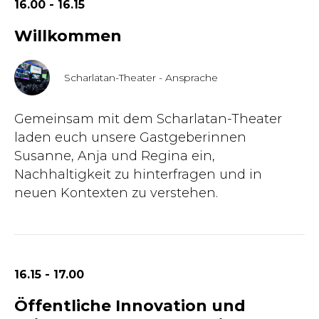
16.00 - 16.15
Willkommen
Scharlatan-Theater - Ansprache
Gemeinsam mit dem Scharlatan-Theater
laden euch unsere Gastgeberinnen
Susanne, Anja und Regina ein,
Nachhaltigkeit zu hinterfragen und in
neuen Kontexten zu verstehen.
16.15 - 17.00
Öffentliche Innovation und