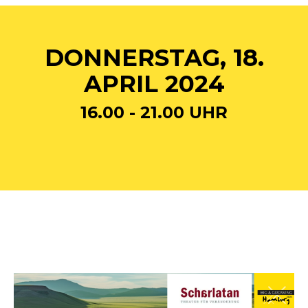
DONNERSTAG, 18.
APRIL 2024
16.00 - 21.00 UHR