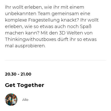
Ihr wollt erleben, wie ihr mit einem
unbekannten Team gemeinsam eine
komplexe Fragestellung knackt? Ihr wollt
erleben, wie so etwas auch noch Spaß
machen kann? Mit den 3D Welten von
Thinkingwithoutboxes dürft ihr so etwas
mal ausprobieren.
20.30 - 21.00
Get Together
Alle