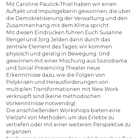
Mit Caroline Paulick-Thiel haben wir einen
Auftakt und Impulsgeberin gewonnen, die über
die Demokratisierung der Verwaltung und den
Zusammenhang mit dem Klima spricht.
Mit diesen Eindrücken führen Euch Susanne
Rengel und Jörg Jelden dann durch das
zentrale Element des Tages: wir kommen
physisch und geistig in Bewegung. Und
gewinnen mit einer Mischung aus Soziodrama
und Social Presencing Theater neue
Erkenntnisse dazu, wie die Folgen von
Polykrisen und Herausforderungen von
multiplen Transformationen mit New Work
verknüpft sind (keine methodischen
Vorkenntnisse notwendig).
Die anschließenden Workshops bieten eine
Vielzahl von Methoden, um das Erlebte zu
vertiefen oder mit einer weiteren Perspektive zu
ergänzen.