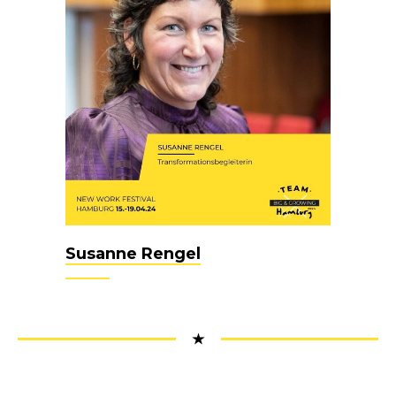
Susanne Rengel