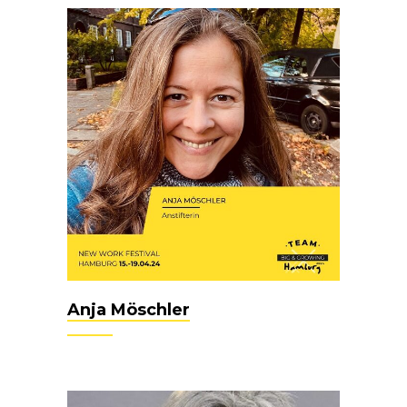
Anja Möschler