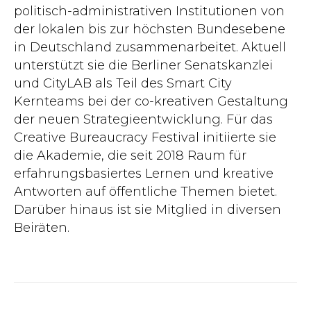
politisch-administrativen Institutionen von
der lokalen bis zur höchsten Bundesebene
in Deutschland zusammenarbeitet. Aktuell
unterstützt sie die Berliner Senatskanzlei
und CityLAB als Teil des Smart City
Kernteams bei der co-kreativen Gestaltung
der neuen Strategieentwicklung. Für das
Creative Bureaucracy Festival initiierte sie
die Akademie, die seit 2018 Raum für
erfahrungsbasiertes Lernen und kreative
Antworten auf öffentliche Themen bietet.
Darüber hinaus ist sie Mitglied in diversen
Beiräten.