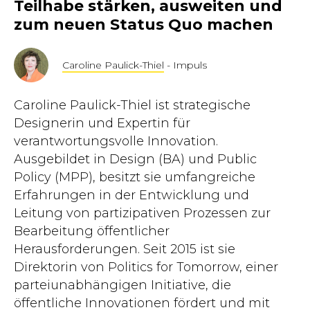
Teilhabe stärken, ausweiten und
zum neuen Status Quo machen
Caroline Paulick-Thiel
- Impuls
Caroline Paulick-Thiel ist strategische
Designerin und Expertin für
verantwortungsvolle Innovation.
Ausgebildet in Design (BA) und Public
Policy (MPP), besitzt sie umfangreiche
Erfahrungen in der Entwicklung und
Leitung von partizipativen Prozessen zur
Bearbeitung öffentlicher
Herausforderungen. Seit 2015 ist sie
Direktorin von Politics for Tomorrow, einer
parteiunabhängigen Initiative, die
öffentliche Innovationen fördert und mit