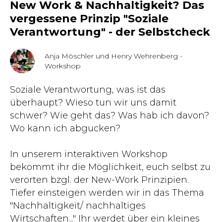
New Work & Nachhaltigkeit? Das
vergessene Prinzip "Soziale
Verantwortung" - der Selbstcheck
Anja Möschler und Henry Wehrenberg -
Workshop
Soziale Verantwortung, was ist das
überhaupt? Wieso tun wir uns damit
schwer? Wie geht das? Was hab ich davon?
Wo kann ich abgucken?
In unserem interaktiven Workshop
bekommt ihr die Möglichkeit, euch selbst zu
verorten bzgl. der New-Work Prinzipien.
Tiefer einsteigen werden wir in das Thema
"Nachhaltigkeit/ nachhaltiges
Wirtschaften..." Ihr werdet über ein kleines