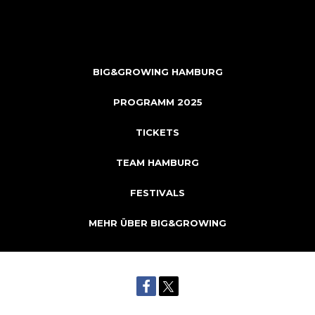
BIG&GROWING HAMBURG
PROGRAMM 2025
TICKETS
TEAM HAMBURG
FESTIVALS
MEHR ÜBER BIG&GROWING