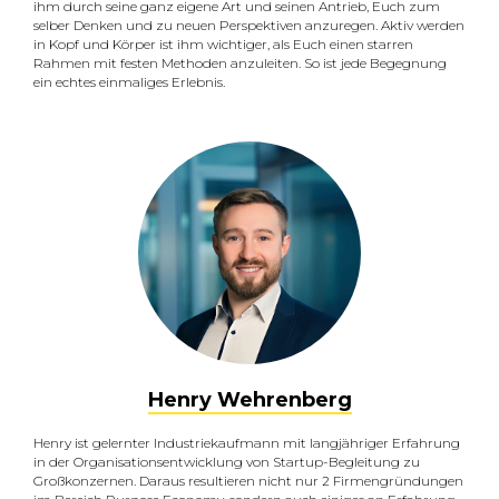
ihm durch seine ganz eigene Art und seinen Antrieb, Euch zum
selber Denken und zu neuen Perspektiven anzuregen. Aktiv werden
in Kopf und Körper ist ihm wichtiger, als Euch einen starren
Rahmen mit festen Methoden anzuleiten. So ist jede Begegnung
ein echtes einmaliges Erlebnis.
Henry Wehrenberg
Henry ist gelernter Industriekaufmann mit langjähriger Erfahrung
in der Organisationsentwicklung von Startup-Begleitung zu
Großkonzernen. Daraus resultieren nicht nur 2 Firmengründungen