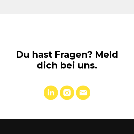
Du hast Fragen? Meld
dich bei uns.