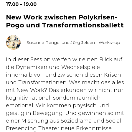
17.00 - 19.00
New Work zwischen Polykrisen-
Pogo und Transformationsballett
Susanne Rengel und Jörg Jelden - Workshop
In dieser Session werfen wir einen Blick auf
die Dynamiken und Wechselspiele
innerhalb von und zwischen diesen Krisen
und Transformationen. Was macht das alles
mit New Work? Das erkunden wir nicht nur
kognitiv-rational, sondern räumlich-
emotional. Wir kommen physisch und
geistig in Bewegung. Und gewinnen so mit
einer Mischung aus Soziodrama und Social
Presencing Theater neue Erkenntnisse