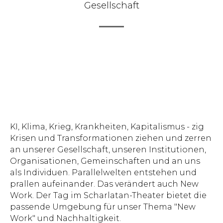
Gesellschaft
KI, Klima, Krieg, Krankheiten, Kapitalismus - zig
Krisen und Transformationen ziehen und zerren
an unserer Gesellschaft, unseren Institutionen,
Organisationen, Gemeinschaften und an uns
als Individuen. Parallelwelten entstehen und
prallen aufeinander. Das verändert auch New
Work. Der Tag im Scharlatan-Theater bietet die
passende Umgebung für unser Thema "New
Work" und Nachhaltigkeit.