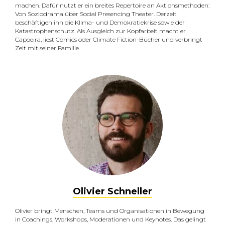
machen. Dafür nutzt er ein breites Repertoire an Aktionsmethoden:
Von Soziodrama über Social Presencing Theater. Derzeit
beschäftigen ihn die Klima- und Demokratiekrise sowie der
Katastrophenschutz. Als Ausgleich zur Kopfarbeit macht er
Capoeira, liest Comics oder Climate Fiction-Bücher und verbringt
Zeit mit seiner Familie.
Olivier Schneller
Olivier bringt Menschen, Teams und Organisationen in Bewegung
in Coachings, Workshops, Moderationen und Keynotes. Das gelingt