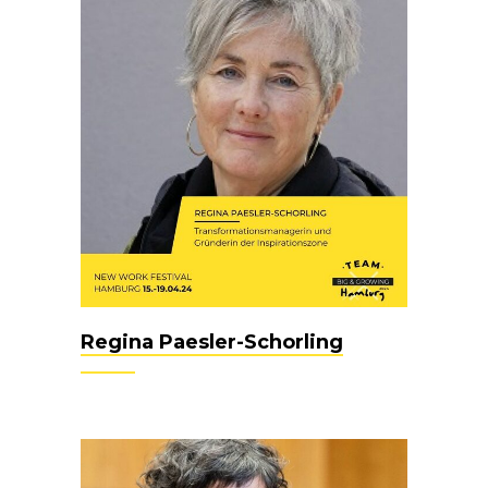
Regina Paesler-Schorling