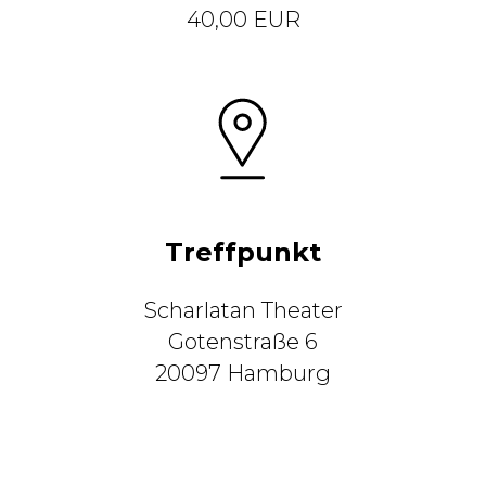
40,00 EUR
Treffpunkt
Scharlatan Theater
Gotenstraße 6
20097 Hamburg