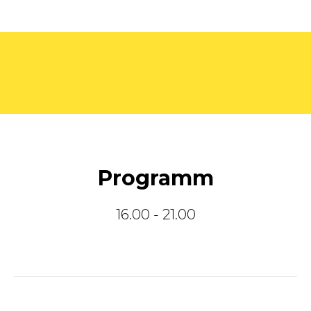
Programm
16.00 - 21.00