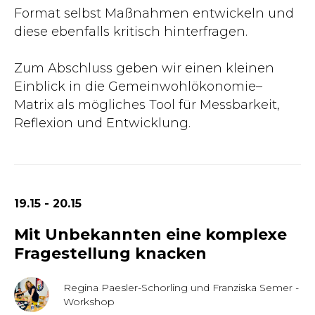
Format selbst Maßnahmen entwickeln und
diese ebenfalls kritisch hinterfragen.
Zum Abschluss geben wir einen kleinen
Einblick in die Gemeinwohlökonomie–
Matrix als mögliches Tool für Messbarkeit,
Reflexion und Entwicklung.
19.15 - 20.15
Mit Unbekannten eine komplexe
Fragestellung knacken
Regina Paesler-Schorling und Franziska Semer -
Workshop