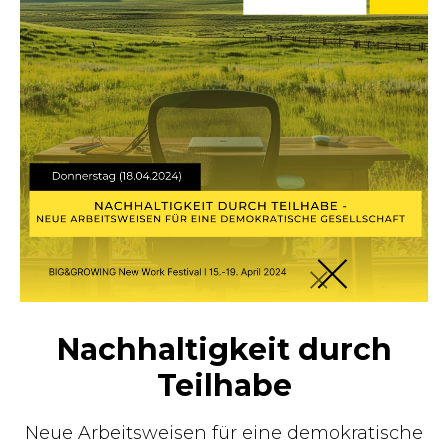
Nachhaltigkeit durch
Teilhabe
Neue Arbeitsweisen für eine demokratische