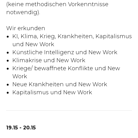
(keine methodischen Vorkenntnisse
notwendig).
Wir erkunden
KI, Klima, Krieg, Krankheiten, Kapitalismus
und New Work
Künstliche Intelligenz und New Work
Klimakrise und New Work
Kriege/ bewaffnete Konflikte und New
Work
Neue Krankheiten und New Work
Kapitalismus und New Work
19.15 - 20.15