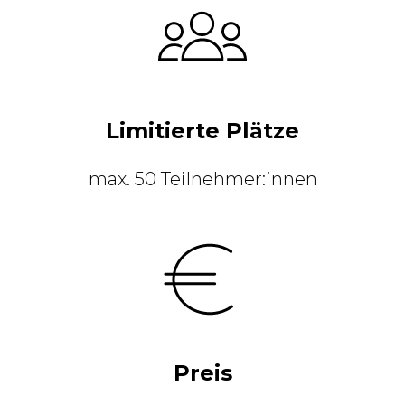
Limitierte Plätze
max. 50 Teilnehmer:innen
Preis