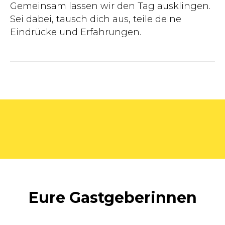
Gemeinsam lassen wir den Tag ausklingen.
Sei dabei, tausch dich aus, teile deine
Eindrücke und Erfahrungen.
Eure Gastgeberinnen