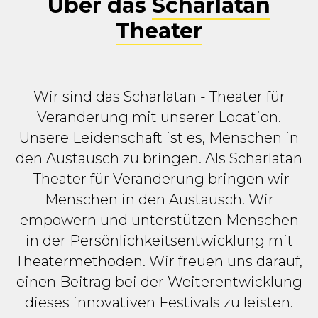
Über das
Scharlatan
Theater
Wir sind das Scharlatan - Theater für
Veränderung mit unserer Location.
Unsere Leidenschaft ist es, Menschen in
den Austausch zu bringen. Als Scharlatan
-Theater für Veränderung bringen wir
Menschen in den Austausch. Wir
empowern und unterstützen Menschen
in der Persönlichkeitsentwicklung mit
Theatermethoden. Wir freuen uns darauf,
einen Beitrag bei der Weiterentwicklung
dieses innovativen Festivals zu leisten.