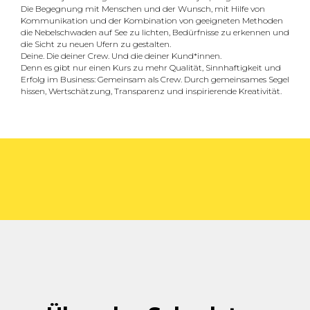
Die Begegnung mit Menschen und der Wunsch, mit Hilfe von
Kommunikation und der Kombination von geeigneten Methoden
die Nebelschwaden auf See zu lichten, Bedürfnisse zu erkennen und
die Sicht zu neuen Ufern zu gestalten.
Deine. Die deiner Crew. Und die deiner Kund*innen.
Denn es gibt nur einen Kurs zu mehr Qualität, Sinnhaftigkeit und
Erfolg im Business: Gemeinsam als Crew. Durch gemeinsames Segel
hissen, Wertschätzung, Transparenz und inspirierende Kreativität.